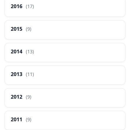
2016
(17)
2015
(9)
2014
(13)
2013
(11)
2012
(9)
2011
(9)