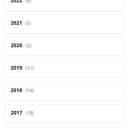
2022
(6)
2021
(5)
2020
(2)
2019
(11)
2018
(16)
2017
(18)