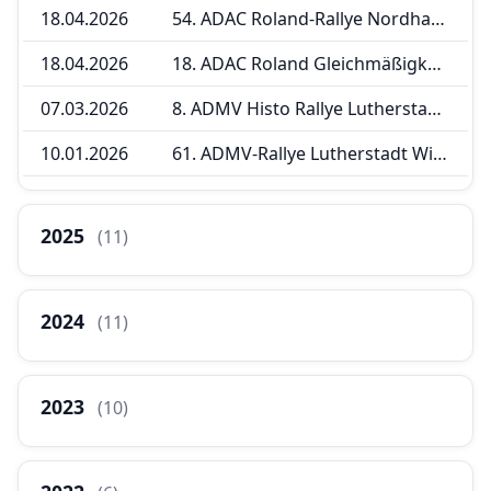
18.04.2026
54. ADAC Roland-Rallye Nordhausen
18.04.2026
18. ADAC Roland Gleichmäßigkeitsprüfung
07.03.2026
8. ADMV Histo Rallye Lutherstadt Wittenberg 2026
10.01.2026
61. ADMV-Rallye Lutherstadt Wittenberg
2025
(11)
2024
(11)
2023
(10)