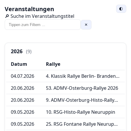
Veranstaltungen
🌓
🔎 Suche im Veranstaltungstitel
✕
2026
(9)
Datum
Rallye
04.07.2026
4. Klassik Rallye Berlin- Brandenburg
20.06.2026
53. ADMV-Osterburg-Rallye 2026
20.06.2026
9. ADMV-Osterburg-Histo-Rallye 2026
09.05.2026
10. RSG-Histo-Rallye Neuruppin
09.05.2026
25. RSG Fontane Rallye Neuruppin